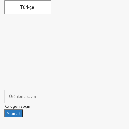
Türkçe
Kategori seçin
Aramak