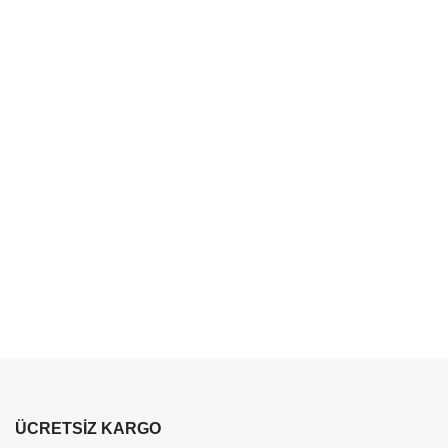
ÜCRETSİZ KARGO