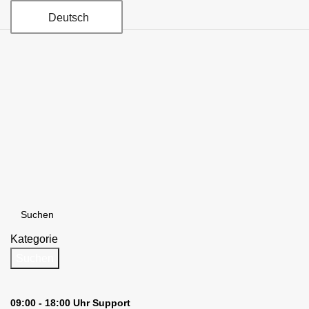
Deutsch
Kategorie
Suchen
09:00 - 18:00 Uhr Support