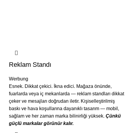
Reklam Standı
Werbung
Esnek. Dikkat çekici. İkna edici. Mağaza önünde,
fuarlarda veya iç mekanlarda — reklam standları dikkat
çeker ve mesajları doğrudan iletir. Kişiselleştirilmiş
baskı ve hava koşullarına dayanıklı tasarım — mobil,
sağlam ve her zaman marka bilinirliği yüksek.
Çünkü
güçlü markalar görünür kalır.