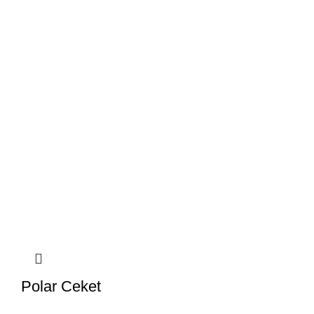
Polar Ceket