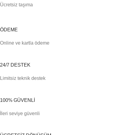
Ücretsiz taşıma
ÖDEME
Online ve kartla ödeme
24/7 DESTEK
Limitsiz teknik destek
100% GÜVENLİ
İleri seviye güvenli