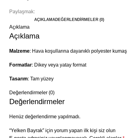
Paylaşmak:
AÇIKLAMA
DEĞERLENDIRMELER (0)
Açıklama
Açıklama
Malzeme
: Hava koşullarına dayanıklı polyester kumaş
Formatlar
: Dikey veya yatay format
Tasarım
: Tam yüzey
Değerlendirmeler (0)
Değerlendirmeler
Henüz değerlendirme yapılmadı.
“Yelken Bayrak” için yorum yapan ilk kişi siz olun