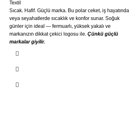
Textil
Sıcak. Hafif. Güçlü marka. Bu polar ceket, iş hayatında
veya seyahatlerde sıcaklık ve konfor sunar. Soğuk
günler için ideal — fermuarlı, yüksek yakalı ve
markanızın dikkat çekici logosu ile.
Çünkü güçlü
markalar giyilir.