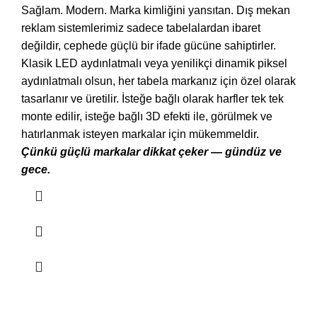
Sağlam. Modern. Marka kimliğini yansıtan. Dış mekan
reklam sistemlerimiz sadece tabelalardan ibaret
değildir, cephede güçlü bir ifade gücüne sahiptirler.
Klasik LED aydınlatmalı veya yenilikçi dinamik piksel
aydınlatmalı olsun, her tabela markanız için özel olarak
tasarlanır ve üretilir. İsteğe bağlı olarak harfler tek tek
monte edilir, isteğe bağlı 3D efekti ile, görülmek ve
hatırlanmak isteyen markalar için mükemmeldir.
Çünkü güçlü markalar dikkat çeker — gündüz ve
gece.