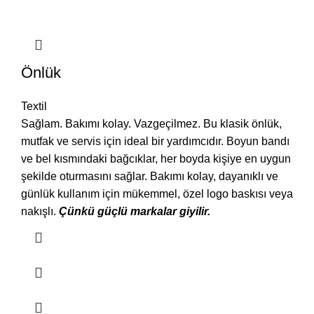
Önlük
Textil
Sağlam. Bakımı kolay. Vazgeçilmez. Bu klasik önlük,
mutfak ve servis için ideal bir yardımcıdır. Boyun bandı
ve bel kısmındaki bağcıklar, her boyda kişiye en uygun
şekilde oturmasını sağlar. Bakımı kolay, dayanıklı ve
günlük kullanım için mükemmel, özel logo baskısı veya
nakışlı.
Çünkü güçlü markalar giyilir.