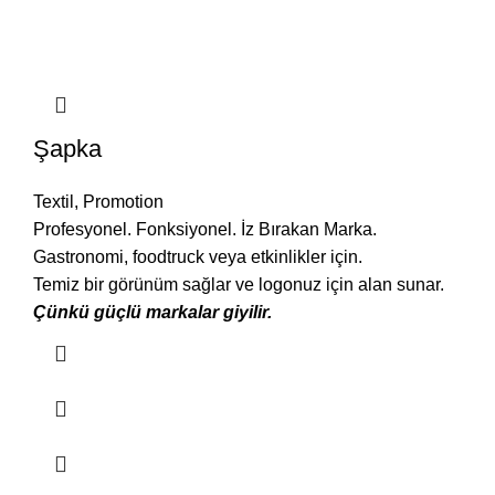
Şapka
Textil
,
Promotion
Profesyonel. Fonksiyonel. İz Bırakan Marka.
Gastronomi, foodtruck veya etkinlikler için.
Temiz bir görünüm sağlar ve logonuz için alan sunar.
Çünkü güçlü markalar giyilir.