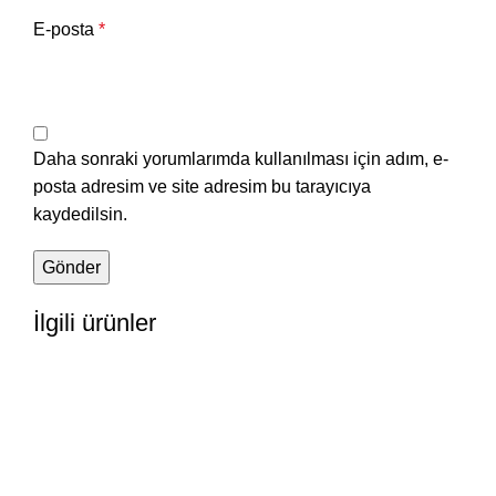
E-posta
*
Daha sonraki yorumlarımda kullanılması için adım, e-
posta adresim ve site adresim bu tarayıcıya
kaydedilsin.
İlgili ürünler