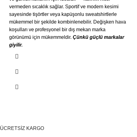
vermeden sıcaklık sağlar. Sportif ve modern kesimi
sayesinde tişörtler veya kapüşonlu sweatshirtlerle
mükemmel bir şekilde kombinlenebilir. Değişken hava
koşulları ve profesyonel bir dış mekan marka
görünümü için mükemmeldir.
Çünkü güçlü markalar
giyilir.
ÜCRETSİZ KARGO