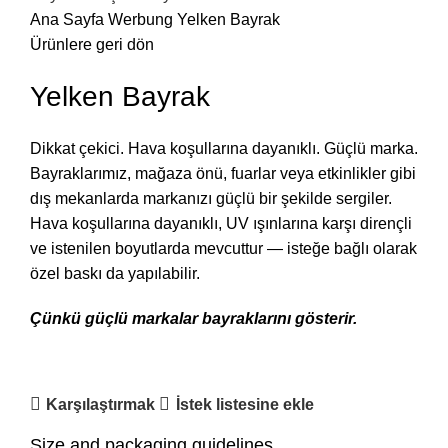
Ana Sayfa
Werbung
Yelken Bayrak
Ürünlere geri dön
Yelken Bayrak
Dikkat çekici. Hava koşullarına dayanıklı. Güçlü marka.
Bayraklarımız, mağaza önü, fuarlar veya etkinlikler gibi
dış mekanlarda markanızı güçlü bir şekilde sergiler.
Hava koşullarına dayanıklı, UV ışınlarına karşı dirençli
ve istenilen boyutlarda mevcuttur — isteğe bağlı olarak
özel baskı da yapılabilir.
Çünkü güçlü markalar bayraklarını gösterir.
Karşılaştırmak
İstek listesine ekle
Size and packaging guidelines