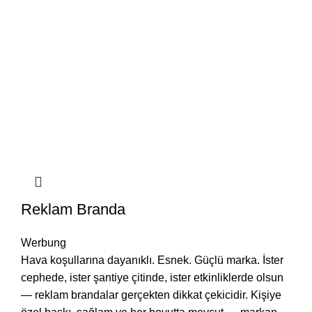
Reklam Branda
Werbung
Hava koşullarına dayanıklı. Esnek. Güçlü marka. İster
cephede, ister şantiye çitinde, ister etkinliklerde olsun
— reklam brandalar gerçekten dikkat çekicidir. Kişiye