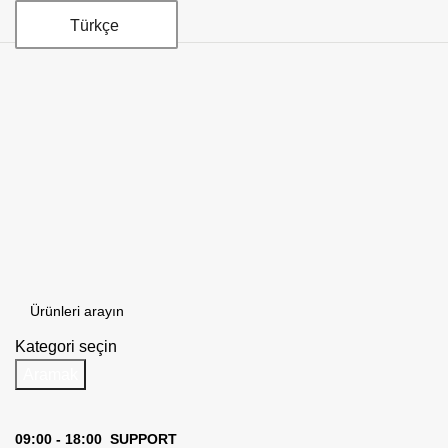
Türkçe
Kategori seçin
Aramak
09:00 - 18:00 SUPPORT