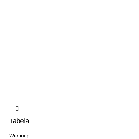
Tabela
Werbung