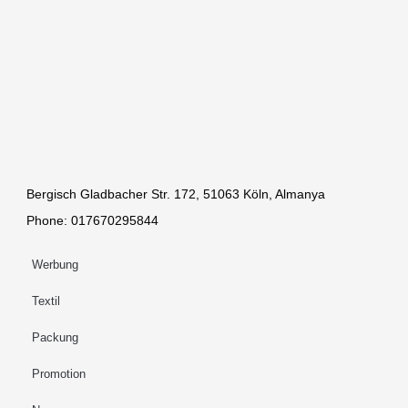
Bergisch Gladbacher Str. 172, 51063 Köln, Almanya
Phone: 017670295844
Werbung
Textil
Packung
Promotion