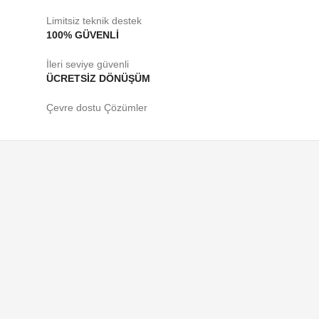
Limitsiz teknik destek
100% GÜVENLİ
İleri seviye güvenli
ÜCRETSİZ DÖNÜŞÜM
Çevre dostu Çözümler