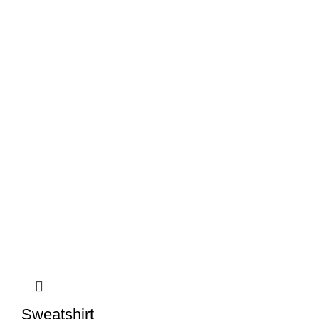
Sweatshirt