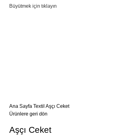
Büyütmek için tıklayın
Ana Sayfa
Textil
Aşçı Ceket
Ürünlere geri dön
Aşçı Ceket