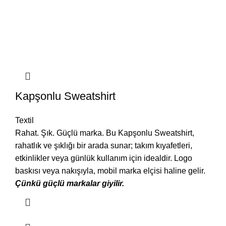
Kapşonlu Sweatshirt
Textil
Rahat. Şık. Güçlü marka. Bu Kapşonlu Sweatshirt,
rahatlık ve şıklığı bir arada sunar; takım kıyafetleri,
etkinlikler veya günlük kullanım için idealdir. Logo
baskısı veya nakışıyla, mobil marka elçisi haline gelir.
Çünkü güçlü markalar giyilir.