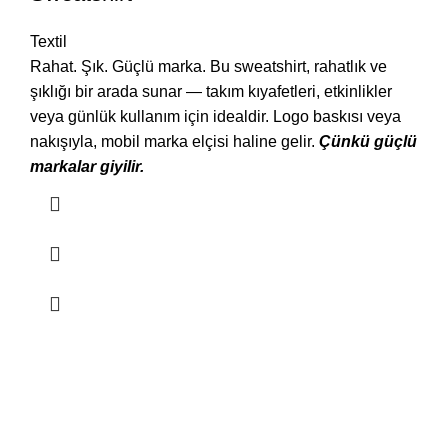
Textil
Rahat. Şık. Güçlü marka. Bu sweatshirt, rahatlık ve
şıklığı bir arada sunar — takım kıyafetleri, etkinlikler
veya günlük kullanım için idealdir. Logo baskısı veya
nakışıyla, mobil marka elçisi haline gelir.
Çünkü güçlü
markalar giyilir.