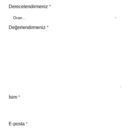
Derecelendirmeniz
*
Değerlendirmeniz
*
İsim
*
E-posta
*