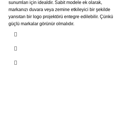
sunumları için idealdir. Sabit modele ek olarak,
markanızı duvara veya zemine etkileyici bir şekilde
yansıtan bir logo projektörü entegre edilebilir. Çünkü
güçlü markalar görünür olmalıdır.