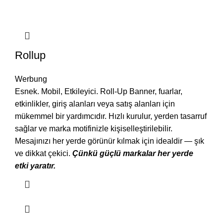
Rollup
Werbung
Esnek. Mobil, Etkileyici. Roll-Up Banner, fuarlar,
etkinlikler, giriş alanları veya satış alanları için
mükemmel bir yardımcıdır. Hızlı kurulur, yerden tasarruf
sağlar ve marka motifinizle kişiselleştirilebilir.
Mesajınızı her yerde görünür kılmak için idealdir — şık
ve dikkat çekici.
Çünkü güçlü markalar her yerde
etki yaratır.