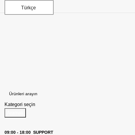
Türkçe
Kategori seçin
Aramak
09:00 - 18:00 SUPPORT