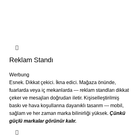
Reklam Standı
Werbung
Esnek. Dikkat çekici. İkna edici. Mağaza önünde,
fuarlarda veya iç mekanlarda — reklam standları dikkat
çeker ve mesajları doğrudan iletir. Kişiselleştirilmiş
baskı ve hava koşullarına dayanıklı tasarım — mobil,
sağlam ve her zaman marka bilinirliği yüksek.
Çünkü
güçlü markalar görünür kalır.