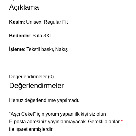
Açıklama
Kesim
: Unisex, Regular Fit
Bedenler
: S ila 3XL
İşleme
: Tekstil baskı, Nakış
Değerlendirmeler (0)
Değerlendirmeler
Henüz değerlendirme yapılmadı.
“Aşçı Ceket” için yorum yapan ilk kişi siz olun
E-posta adresiniz yayınlanmayacak.
Gerekli alanlar
*
ile işaretlenmişlerdir