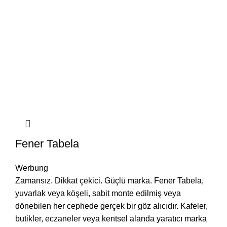
Fener Tabela
Werbung
Zamansız. Dikkat çekici. Güçlü marka. Fener Tabela,
yuvarlak veya köşeli, sabit monte edilmiş veya
dönebilen her cephede gerçek bir göz alıcıdır. Kafeler,
butikler, eczaneler veya kentsel alanda yaratıcı marka