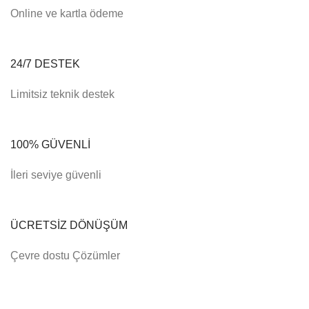
Online ve kartla ödeme
24/7 DESTEK
Limitsiz teknik destek
100% GÜVENLİ
İleri seviye güvenli
ÜCRETSİZ DÖNÜŞÜM
Çevre dostu Çözümler