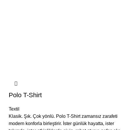
Polo T-Shirt
Textil
Klasik. Şık. Çok yönlü. Polo T-Shirt zamansız zarafeti
modern konforla birleştirir. İster günlük hayatta, ister