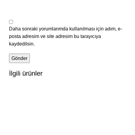
Daha sonraki yorumlarımda kullanılması için adım, e-
posta adresim ve site adresim bu tarayıcıya
kaydedilsin.
İlgili ürünler