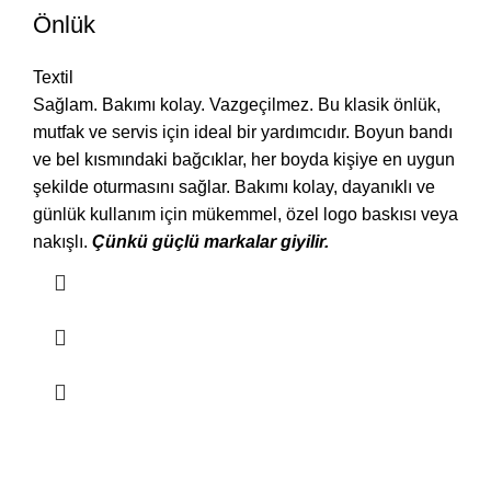
Önlük
Textil
Sağlam. Bakımı kolay. Vazgeçilmez. Bu klasik önlük,
mutfak ve servis için ideal bir yardımcıdır. Boyun bandı
ve bel kısmındaki bağcıklar, her boyda kişiye en uygun
şekilde oturmasını sağlar. Bakımı kolay, dayanıklı ve
günlük kullanım için mükemmel, özel logo baskısı veya
nakışlı.
Çünkü güçlü markalar giyilir.